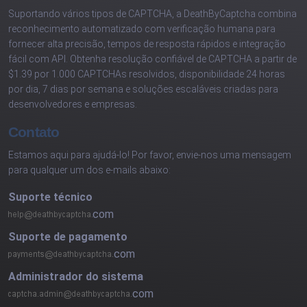
Suportando vários tipos de CAPTCHA, a DeathByCaptcha combina
reconhecimento automatizado com verificação humana para
fornecer alta precisão, tempos de resposta rápidos e integração
fácil com API. Obtenha resolução confiável de CAPTCHA a partir de
$1.39 por 1.000 CAPTCHAs resolvidos, disponibilidade 24 horas
por dia, 7 dias por semana e soluções escaláveis criadas para
desenvolvedores e empresas.
Contato
Estamos aqui para ajudá-lo! Por favor, envie-nos uma mensagem
para qualquer um dos e-mails abaixo:
Suporte técnico
com
Suporte de pagamento
com
Administrador do sistema
com