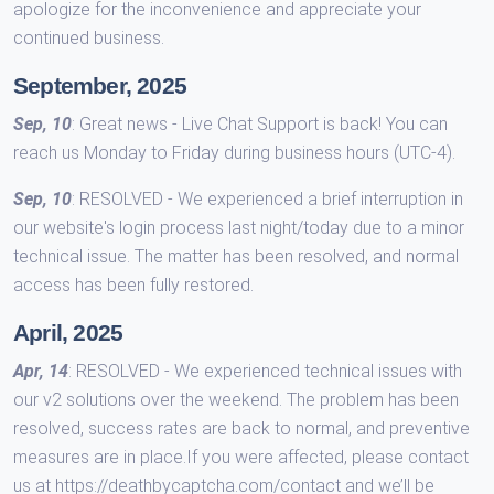
apologize for the inconvenience and appreciate your
continued business.
September, 2025
Sep, 10
: Great news - Live Chat Support is back! You can
reach us Monday to Friday during business hours (UTC-4).
Sep, 10
: RESOLVED - We experienced a brief interruption in
our website's login process last night/today due to a minor
technical issue. The matter has been resolved, and normal
access has been fully restored.
April, 2025
Apr, 14
: RESOLVED - We experienced technical issues with
our v2 solutions over the weekend. The problem has been
resolved, success rates are back to normal, and preventive
measures are in place.If you were affected, please contact
us at https://deathbycaptcha.com/contact and we’ll be