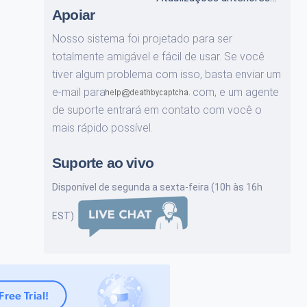
Apoiar
Nosso sistema foi projetado para ser
totalmente amigável e fácil de usar. Se você
tiver algum problema com isso, basta enviar um
e-mail para
com,
e um agente
de suporte entrará em contato com você o
mais rápido possível.
Suporte ao vivo
Disponível de segunda a sexta-feira (10h às 16h
EST)