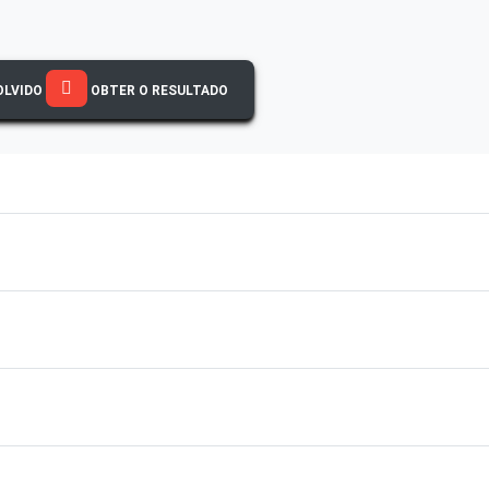
OLVIDO
OBTER O RESULTADO