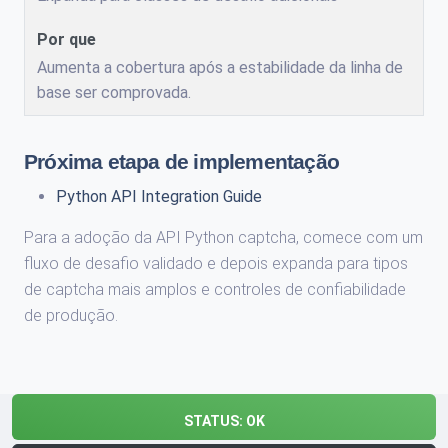
Aumenta a cobertura após a estabilidade da linha de
base ser comprovada.
Próxima etapa de implementação
Python API Integration Guide
Para a adoção da API Python captcha, comece com um
fluxo de desafio validado e depois expanda para tipos
de captcha mais amplos e controles de confiabilidade
de produção.
STATUS:
OK