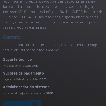
reconhecimento automatizado com verificação humana para
fornecer alta precisão, tempos de resposta rápidos e integração
fácil com API. Obtenha resolução confiável de CAPTCHA a partir de
$1.39 por 1.000 CAPTCHAs resolvidos, disponibilidade 24 horas
por dia, 7 dias por semana e soluções escaláveis criadas para
desenvolvedores e empresas.
Contato
Estamos aqui para ajudá-lo! Por favor, envie-nos uma mensagem
para qualquer um dos e-mails abaixo:
Suporte técnico
com
Suporte de pagamento
com
Administrador do sistema
com