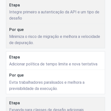
Integre primeiro a autenticação da API e um tipo de
desafio
Minimiza o risco de migração e melhora a velocidade
de depuração.
Adicionar política de tempo limite e nova tentativa
Evita trabalhadores paralisados ​​e melhora a
previsibilidade da execução.
Expanda para classes de desafio adicionais