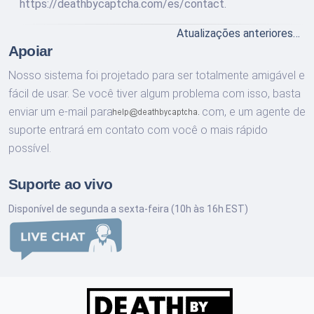
https://deathbycaptcha.com/es/contact.
Atualizações anteriores…
Apoiar
Nosso sistema foi projetado para ser totalmente amigável e
fácil de usar. Se você tiver algum problema com isso, basta
enviar um e-mail para
com,
e um agente de
suporte entrará em contato com você o mais rápido
possível.
Suporte ao vivo
Disponível de segunda a sexta-feira (10h às 16h EST)