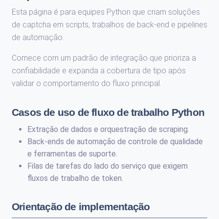
Esta página é para equipes Python que criam soluções
de captcha em scripts, trabalhos de back-end e pipelines
de automação.
Comece com um padrão de integração que prioriza a
confiabilidade e expanda a cobertura de tipo após
validar o comportamento do fluxo principal.
Casos de uso de fluxo de trabalho Python
Extração de dados e orquestração de scraping.
Back-ends de automação de controle de qualidade
e ferramentas de suporte.
Filas de tarefas do lado do serviço que exigem
fluxos de trabalho de token.
Orientação de implementação