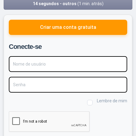
14 segundos - outros
(1 min. atrás)
Criar uma conta gratuita
Conecte-se
Nome de usuário
Senha
Lembre de mim