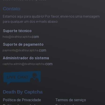
Contato
Estamos aqui para ajudá-lo! Por favor, envie-nos uma mensagem
para qualquer um dos e-mails abaixo:
Suporte técnico
com
Suporte de pagamento
com
Administrador do sistema
com
Death By Captcha
Política de Privacidade
Termos de serviço