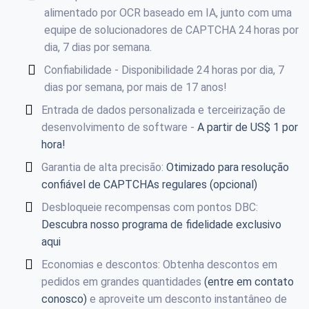
alimentado por OCR baseado em IA, junto com uma
equipe de solucionadores de CAPTCHA 24 horas por
dia, 7 dias por semana.
Confiabilidade - Disponibilidade 24 horas por dia, 7
dias por semana, por mais de 17 anos!
Entrada de dados personalizada e terceirização de
desenvolvimento de software -
A partir de US$ 1 por
hora!
Garantia de alta precisão:
Otimizado para resolução
confiável de CAPTCHAs regulares (opcional)
Desbloqueie recompensas com pontos DBC:
Descubra nosso programa de fidelidade exclusivo
aqui
Economias e descontos: Obtenha descontos em
pedidos em grandes quantidades
(entre em contato
conosco)
e aproveite um desconto instantâneo de