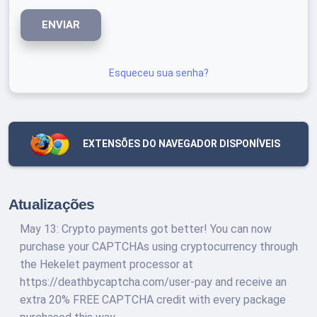
ENVIAR
Esqueceu sua senha?
EXTENSÕES DO NAVEGADOR DISPONÍVEIS
Atualizações
May 13: Crypto payments got better! You can now
purchase your CAPTCHAs using cryptocurrency through
the Hekelet payment processor at
https://deathbycaptcha.com/user-pay and receive an
extra 20% FREE CAPTCHA credit with every package