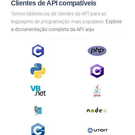
Clientes de API compatíveis
Temos bibliotecas de clientes da API para as
linguagens de programação mais populares.
Explore
a documentação completa da API aqui.