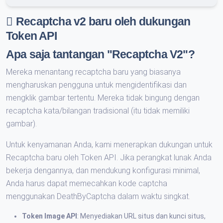
Recaptcha v2 baru oleh dukungan
Token API
Apa saja tantangan "Recaptcha V2"?
Mereka menantang recaptcha baru yang biasanya
mengharuskan pengguna untuk mengidentifikasi dan
mengklik gambar tertentu. Mereka tidak bingung dengan
recaptcha kata/bilangan tradisional (itu tidak memiliki
gambar).
Untuk kenyamanan Anda, kami menerapkan dukungan untuk
Recaptcha baru oleh Token API. Jika perangkat lunak Anda
bekerja dengannya, dan mendukung konfigurasi minimal,
Anda harus dapat memecahkan kode captcha
menggunakan DeathByCaptcha dalam waktu singkat.
Token Image API
: Menyediakan URL situs dan kunci situs,