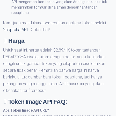
API mengembalikan token yang akan Anda gunakan untuk
mengirimkan formulir di halaman dengan tantangan
recaptcha.
Kami juga mendukung pemecahan captcha token melalui
2captcha API
. Coba lihat!
Harga
Untuk saat ini, harga adalah $2,89/1K token tantangan
RECAPTCHA diselesaikan dengan benar. Anda tidak akan
ditagih untuk gambar token yang dilaporkan diselesaikan
secara tidak benar. Perhatikan bahwa harga ini hanya
berlaku untuk gambar baru token recaptcha, jadi hanya
pelanggan yang menggunakan API khusus ini yang akan
dikenakan tarif tersebut.
Token Image API FAQ:
Apa
Token Image API URL
?