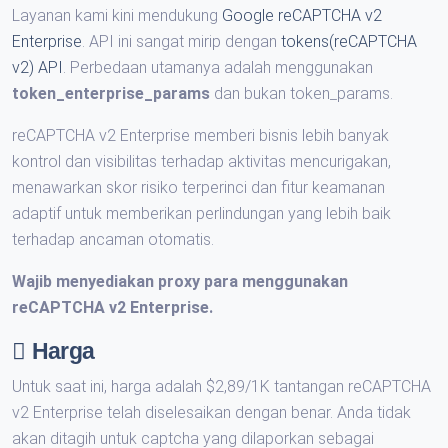
Layanan kami kini mendukung
Google reCAPTCHA v2
Enterprise
. API ini sangat mirip dengan
tokens(reCAPTCHA
v2) API
. Perbedaan utamanya adalah menggunakan
token_enterprise_params
dan bukan token_params.
reCAPTCHA v2 Enterprise memberi bisnis lebih banyak
kontrol dan visibilitas terhadap aktivitas mencurigakan,
menawarkan skor risiko terperinci dan fitur keamanan
adaptif untuk memberikan perlindungan yang lebih baik
terhadap ancaman otomatis.
Wajib menyediakan proxy para menggunakan
reCAPTCHA v2 Enterprise.
Harga
Untuk saat ini, harga adalah $2,89/1K tantangan reCAPTCHA
v2 Enterprise telah diselesaikan dengan benar. Anda tidak
akan ditagih untuk captcha yang dilaporkan sebagai