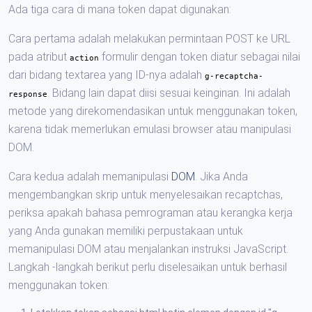
Ada tiga cara di mana token dapat digunakan:
Cara pertama adalah melakukan permintaan POST ke URL
pada atribut
formulir dengan token diatur sebagai nilai
action
dari bidang textarea yang ID-nya adalah
g-recaptcha-
. Bidang lain dapat diisi sesuai keinginan. Ini adalah
response
metode yang direkomendasikan untuk menggunakan token,
karena tidak memerlukan emulasi browser atau manipulasi
DOM.
Cara kedua adalah memanipulasi
DOM
. Jika Anda
mengembangkan skrip untuk menyelesaikan recaptchas,
periksa apakah bahasa pemrograman atau kerangka kerja
yang Anda gunakan memiliki perpustakaan untuk
memanipulasi DOM atau menjalankan instruksi JavaScript.
Langkah -langkah berikut perlu diselesaikan untuk berhasil
menggunakan token: