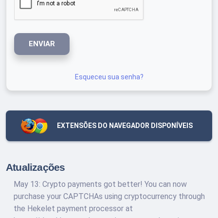
ENVIAR
Esqueceu sua senha?
EXTENSÕES DO NAVEGADOR DISPONÍVEIS
Atualizações
May 13: Crypto payments got better! You can now
purchase your CAPTCHAs using cryptocurrency through
the Hekelet payment processor at