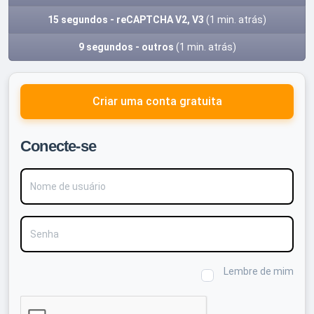
15 segundos - reCAPTCHA V2, V3
(1 min. atrás)
9 segundos - outros
(1 min. atrás)
Criar uma conta gratuita
Conecte-se
Nome de usuário
Senha
Lembre de mim