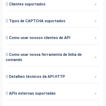
Clientes suportados
Tipos de CAPTCHA suportados
Como usar nossos clientes de API
Como usar nossa ferramenta de linha de
comando
Detalhes técnicos da API HTTP
APIs externas suportadas