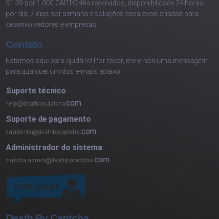
$1.39 por 1.000 CAPTCHAs resolvidos, disponibilidade 24 horas
por dia, 7 dias por semana e soluções escaláveis criadas para
desenvolvedores e empresas.
Contato
Estamos aqui para ajudá-lo! Por favor, envie-nos uma mensagem
para qualquer um dos e-mails abaixo:
Suporte técnico
com
Suporte de pagamento
com
Administrador do sistema
com
Death By Captcha