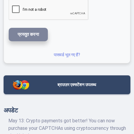
प्रस्तुत करना
पासवर्ड भूल गए हैं?
ब्राउज़र एक्सटेंशन उपलब्ध
अपडेट
May 13: Crypto payments got better! You can now
purchase your CAPTCHAs using cryptocurrency through