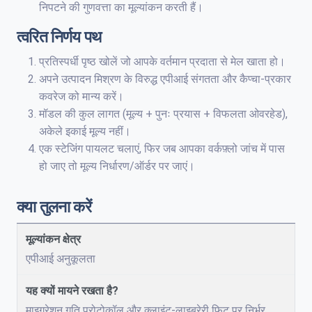
निपटने की गुणवत्ता का मूल्यांकन करती हैं।
त्वरित निर्णय पथ
प्रतिस्पर्धी पृष्ठ खोलें जो आपके वर्तमान प्रदाता से मेल खाता हो।
अपने उत्पादन मिश्रण के विरुद्ध एपीआई संगतता और कैप्चा-प्रकार
कवरेज को मान्य करें।
मॉडल की कुल लागत (मूल्य + पुनः प्रयास + विफलता ओवरहेड),
अकेले इकाई मूल्य नहीं।
एक स्टेजिंग पायलट चलाएं, फिर जब आपका वर्कफ़्लो जांच में पास
हो जाए तो मूल्य निर्धारण/ऑर्डर पर जाएं।
क्या तुलना करें
एपीआई अनुकूलता
माइग्रेशन गति प्रोटोकॉल और क्लाइंट-लाइब्रेरी फिट पर निर्भर