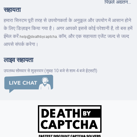
पिछले अद्यतन…
सहायता
हमारा सिस्टम पूरी तरह से उपयोगकर्ता के अनुकूल और उपयोग में आसान होने
के लिए डिज़ाइन किया गया है। अगर आपको इससे कोई परेशानी है, तो बस हमें
ईमेल करें
कॉम,
और एक सहायता एजेंट जल्द से जल्द
आपसे संपर्क करेगा।
लाइव सहायता
उपलब्ध सोमवार से शुक्रवार (सुबह 10 बजे से शाम 4 बजे ईएसटी)