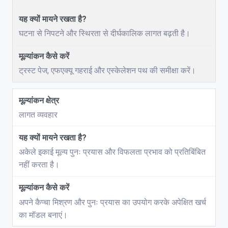
घटना से निपटने और स्थिरता से दीर्घकालिक लागत बढ़ती है।
ट्रस्ट पेज, एफएक्यू गहराई और एस्केलेशन पथ की समीक्षा करें।
लागत व्यवहार
अकेले इकाई मूल्य पुनः प्रयास और विफलता प्रभाव को प्रतिबिंबित
नहीं करता है।
अपने कैप्चा मिश्रण और पुनः प्रयास का उपयोग करके अपेक्षित खर्च
का मॉडल बनाएं।