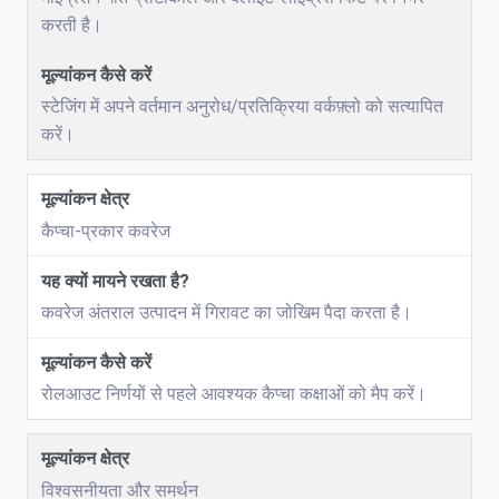
करती है।
स्टेजिंग में अपने वर्तमान अनुरोध/प्रतिक्रिया वर्कफ़्लो को सत्यापित
करें।
कैप्चा-प्रकार कवरेज
कवरेज अंतराल उत्पादन में गिरावट का जोखिम पैदा करता है।
रोलआउट निर्णयों से पहले आवश्यक कैप्चा कक्षाओं को मैप करें।
विश्वसनीयता और समर्थन