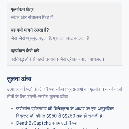
स्केल और संचालन फिट हैं
जैसे-जैसे थ्रूपुट बढ़ता है, प्रदाता फिट बदलता है।
प्रतिबद्ध होने से पहले उत्पादन-जैसे ट्रैफ़िक वाला पायलट।
तुलना ढांचा
उत्पादन वर्कफ़्लो के लिए कैप्चा सॉल्वर प्रदाताओं का मूल्यांकन करने वाली
टीमों के लिए श्रेणी-स्तरीय तुलना ढाँचा।
फ्रीलांस प्रोग्रामर की विशेषज्ञता के आधार पर इस अनुकूलित
स्क्रिप्ट की कीमत $$50 से $$250 तक हो सकती है।
DeathByCaptcha बनाम एंटी-कैप्चा