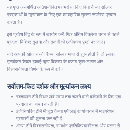
यह पृष्ठ असमर्थित अतिशयोक्ति पर भरोसा किए बिना कैप्चा सॉल्वर
प्रदाताओं के मूल्यांकन के लिए एक व्यावहारिक तुलना रूपरेखा प्रदान
करता है।
इसे प्रवेश बिंदु के रूप में उपयोग करें, फिर अंतिम विक्रेता चयन से पहले
प्रदाता-विशिष्ट तुलना और तकनीकी एकीकरण पृष्ठों पर जाएं।
यदि आपकी खोज सस्ती कैप्चा सॉल्वर भाषा से शुरू होती है, तो इसका
मूल्यांकन केवल इकाई-मूल्य विकल्प के बजाय कुल-लागत और
विश्वसनीयता निर्णय के रूप में करें।
सर्वोत्तम-फिट दर्शक और मूल्यांकन लक्ष्य
स्वचालन टीमें स्थिर लंबे समय तक चलने वाले वर्कफ़्लो के लिए एक
प्रदाता का चयन करती हैं।
इंजीनियरिंग टीमें मौजूदा कैप्चा एपीआई कार्यान्वयन में माइग्रेशन
प्रयासों की तुलना कर रही हैं।
ऑप्स टीमें विश्वसनीयता, समर्थन प्रतिक्रियाशीलता और घटना से