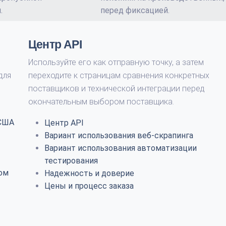
.
перед фиксацией.
Центр API
Используйте его как отправную точку, а затем
для
переходите к страницам сравнения конкретных
поставщиков и технической интеграции перед
окончательным выбором поставщика.
 США
Центр API
Вариант использования веб-скрапинга
Вариант использования автоматизации
тестирования
том
Надежность и доверие
Цены и процесс заказа