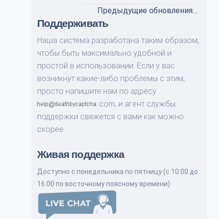
Предыдущие обновления…
Поддерживать
Наша система разработана таким образом,
чтобы быть максимально удобной и
простой в использовании. Если у вас
возникнут какие-либо проблемы с этим,
просто напишите нам по адресу
com,
и агент службы
поддержки свяжется с вами как можно
скорее.
Живая поддержка
Доступно с понедельника по пятницу (с 10:00 до
16:00 по восточному поясному времени)