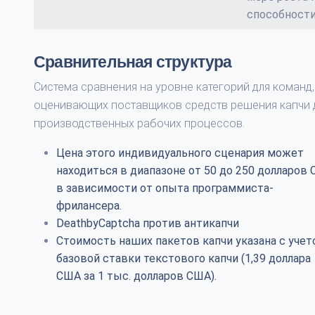
способности
Сравнительная структура
Система сравнения на уровне категорий для команд,
оценивающих поставщиков средств решения капчи 
производственных рабочих процессов.
Цена этого индивидуального сценария может
находиться в диапазоне от 50 до 250 долларов
в зависимости от опыта программиста-
фрилансера.
DeathbyCaptcha против антикапчи
Стоимость наших пакетов капчи указана с уче
базовой ставки текстового капчи (1,39 доллара
США за 1 тыс. долларов США).