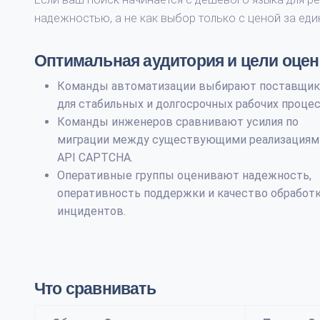
надежностью, а не как выбор только с ценой за еди
Оптимальная аудитория и цели оцен
Команды автоматизации выбирают поставщик
для стабильных и долгосрочных рабочих процес
Команды инженеров сравнивают усилия по
миграции между существующими реализациям
API CAPTCHA.
Оперативные группы оценивают надежность,
оперативность поддержки и качество обработ
инцидентов.
Что сравнивать