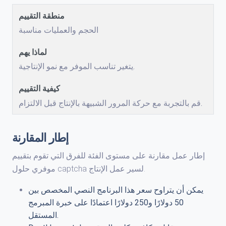
الحجم والعمليات مناسبة
يتغير تناسب الموفر مع نمو الإنتاجية.
قم بالتجربة مع حركة المرور الشبيهة بالإنتاج قبل الالتزام.
إطار المقارنة
إطار عمل مقارنة على مستوى الفئة للفرق التي تقوم بتقييم
موفري حلول captcha لسير عمل الإنتاج.
يمكن أن يتراوح سعر هذا البرنامج النصي المخصص بين
50 دولارًا و250 دولارًا اعتمادًا على خبرة المبرمج
المستقل.