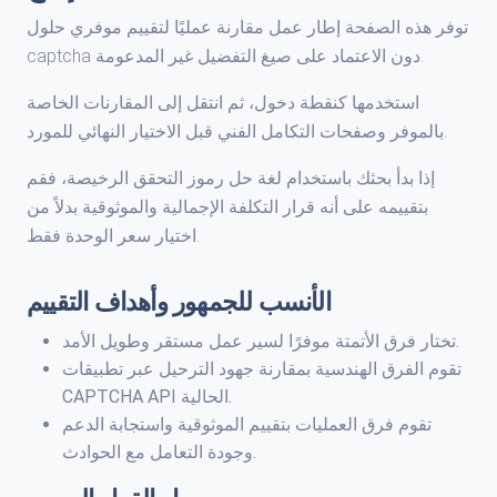
توفر هذه الصفحة إطار عمل مقارنة عمليًا لتقييم موفري حلول
captcha دون الاعتماد على صيغ التفضيل غير المدعومة.
استخدمها كنقطة دخول، ثم انتقل إلى المقارنات الخاصة
بالموفر وصفحات التكامل الفني قبل الاختيار النهائي للمورد.
إذا بدأ بحثك باستخدام لغة حل رموز التحقق الرخيصة، فقم
بتقييمه على أنه قرار التكلفة الإجمالية والموثوقية بدلاً من
اختيار سعر الوحدة فقط.
الأنسب للجمهور وأهداف التقييم
تختار فرق الأتمتة موفرًا لسير عمل مستقر وطويل الأمد.
تقوم الفرق الهندسية بمقارنة جهود الترحيل عبر تطبيقات
CAPTCHA API الحالية.
تقوم فرق العمليات بتقييم الموثوقية واستجابة الدعم
وجودة التعامل مع الحوادث.