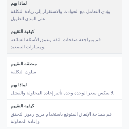
يؤدي التعامل مع الحوادث والاستقرار إلى زيادة التكلفة
على المدى الطويل.
قم بمراجعة صفحات الثقة وعمق الأسئلة الشائعة
ومسارات التصعيد.
سلوك التكلفة
لا يعكس سعر الوحدة وحده تأثير إعادة المحاولة والفشل.
قم بنمذجة الإنفاق المتوقع باستخدام مزيج رموز التحقق
وإعادة المحاولة.