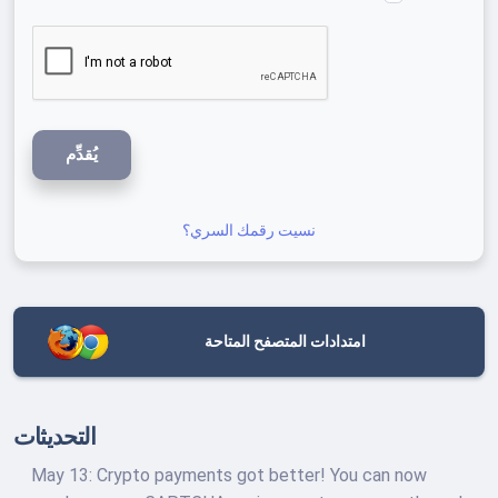
يُقدِّم
نسيت رقمك السري؟
امتدادات المتصفح المتاحة
التحديثات
May 13: Crypto payments got better! You can now