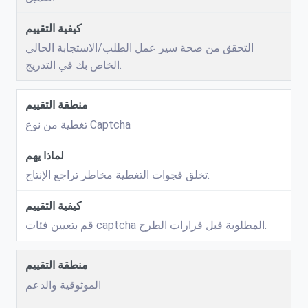
التحقق من صحة سير عمل الطلب/الاستجابة الحالي
الخاص بك في التدريج.
تغطية من نوع Captcha
تخلق فجوات التغطية مخاطر تراجع الإنتاج.
قم بتعيين فئات captcha المطلوبة قبل قرارات الطرح.
الموثوقية والدعم