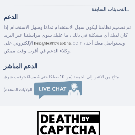
التحديثات السابقة…
الدعم
تم تصميم نظامنا ليكون سهل الاستخدام تمامًا وسهل الاستخدام. إذا
كان لديك أي مشكلة في ذلك ، ما عليك سوى مراسلتنا عبر البريد
وسيتواصل معك أحد
com ،
الإلكتروني على
وكلاء الدعم في أقرب وقت ممكن.
الدعم المباشر
متاح من الاثنين إلى الجمعة (من 10 صباحًا حتى 4 مساءً بتوقيت شرق
الولايات المتحدة)