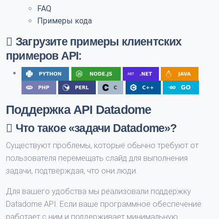
FAQ
Примеры кода
Загрузите примеры клиентских
примеров API:
Поддержка API Datadome
Что такое «задачи Datadome»?
Существуют проблемы, которые обычно требуют от
пользователя перемещать слайд для выполнения
задачи, подтверждая, что они люди.
Для вашего удобства мы реализовали поддержку
Datadome API. Если ваше программное обеспечение
работает с ним и поддерживает минимальную