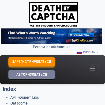
Рекламное объявление
RUSSIAN
ЗАРЕГИСТРИРОВАТЬСЯ
АВТОРИЗОВАТЬСЯ
Index
API -клиент Libs
Datadome