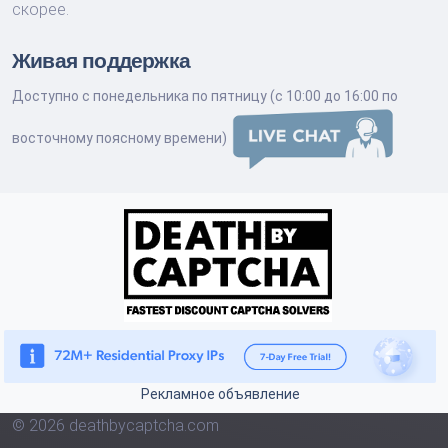
скорее.
Живая поддержка
Доступно с понедельника по пятницу (с 10:00 до 16:00 по
восточному поясному времени)
Рекламное объявление
© 2026 deathbycaptcha.com