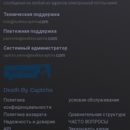
сообщение на любой из адресов электронной почты ниже:
Техническая поддержка
com
Платежная поддержка
com
Системный администратор
com
Death By Captcha
Политика
условия обслуживания
конфиденциальности
Политика возврата
Сравнительная структура
Надежность и доверие
ЧАСТО ВОПРОСЫ
API
Заказывать капчи