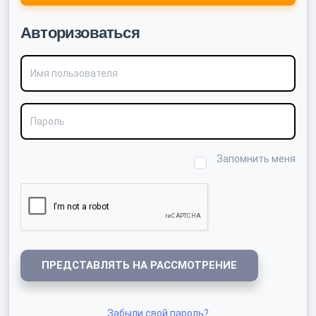
Авторизоваться
Имя пользователя
Пароль
Запомнить меня
ПРЕДСТАВЛЯТЬ НА РАССМОТРЕНИЕ
Забыли свой пароль?